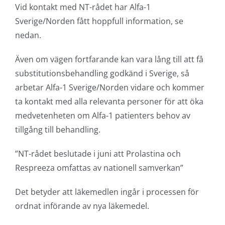
Vid kontakt med NT-rådet har Alfa-1
Sverige/Norden fått hoppfull information, se
nedan.
Även om vägen fortfarande kan vara lång till att få
substitutionsbehandling godkänd i Sverige, så
arbetar Alfa-1 Sverige/Norden vidare och kommer
ta kontakt med alla relevanta personer för att öka
medvetenheten om Alfa-1 patienters behov av
tillgång till behandling.
”NT-rådet beslutade i juni att Prolastina och
Respreeza omfattas av nationell samverkan”
Det betyder att läkemedlen ingår i processen för
ordnat införande av nya läkemedel.